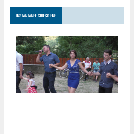
INSTANTANEE CIREȘOIENE