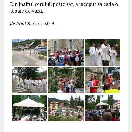
Din inaltul cerului, peste sat, a inceput sa cada o
ploaie de vara.
de Paul B. & Cristi A.