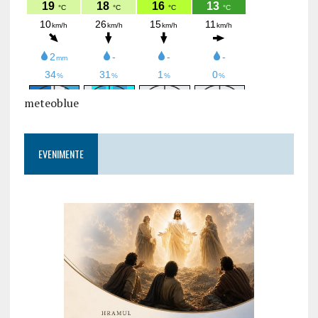
meteoblue
EVENIMENTE