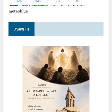
meteoblue
EVENIMENTE