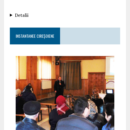
Detalii
INSTANTANEE CIREȘOIENE