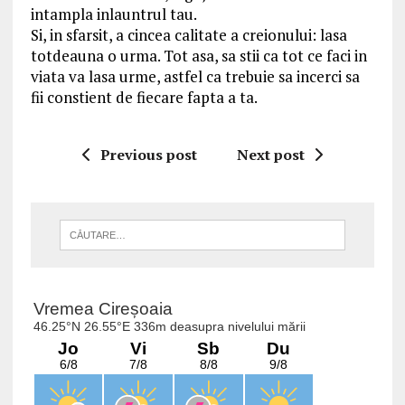
intampla inlauntrul tau.
Si, in sfarsit, a cincea calitate a creionului: lasa
totdeauna o urma. Tot asa, sa stii ca tot ce faci in
viata va lasa urme, astfel ca trebuie sa incerci sa
fii constient de fiecare fapta a ta.
Previous post
Next post