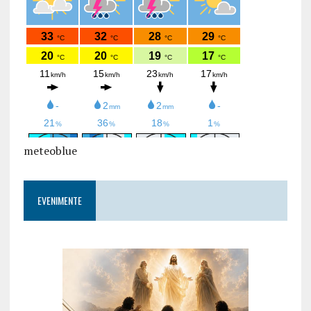
meteoblue
EVENIMENTE