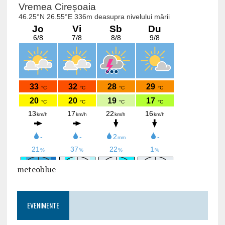
meteoblue
EVENIMENTE