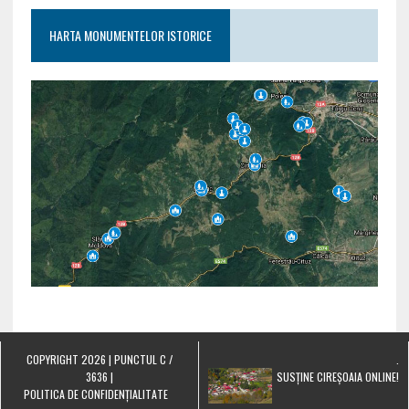
HARTA MONUMENTELOR ISTORICE
COPYRIGHT 2026 | PUNCTUL C /
.
3636 |
SUSȚINE CIREȘOAIA ONLINE!
POLITICA DE CONFIDENȚIALITATE