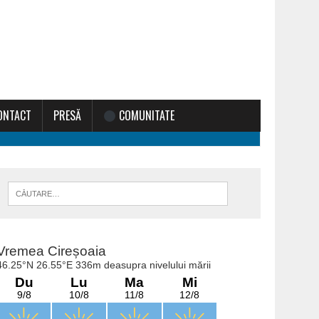
ONTACT
PRESĂ
COMUNITATE