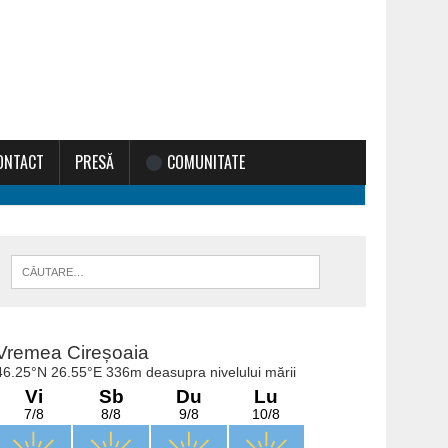
ONTACT
PRESĂ
COMUNITATE