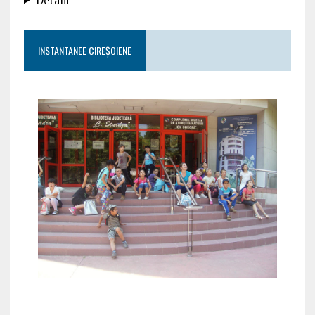
INSTANTANEE CIREȘOIENE