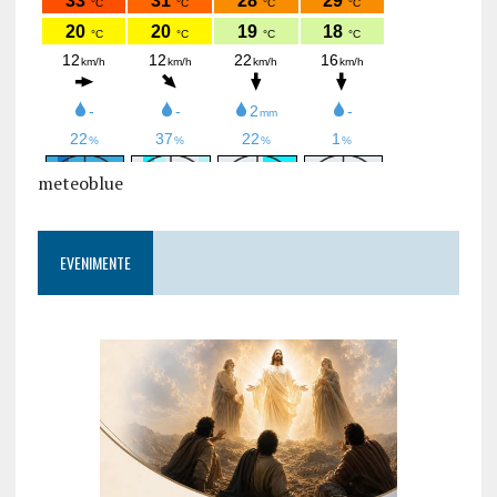
meteoblue
EVENIMENTE