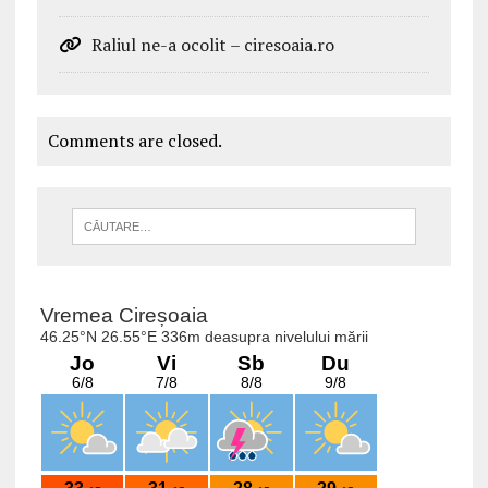
Raliul ne-a ocolit – ciresoaia.ro
Comments are closed.