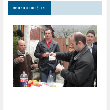
INSTANTANEE CIREȘOIENE