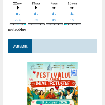
meteoblue
EVENIMENTE