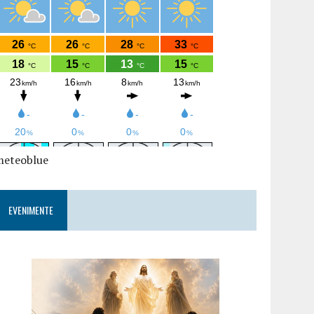
meteoblue
EVENIMENTE