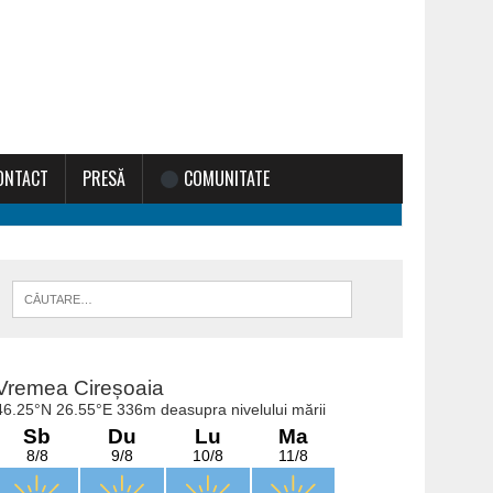
ONTACT
PRESĂ
COMUNITATE