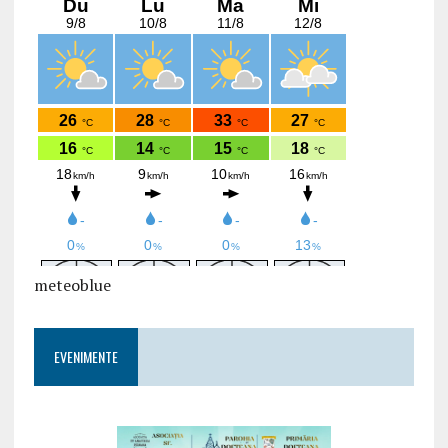
meteoblue
EVENIMENTE