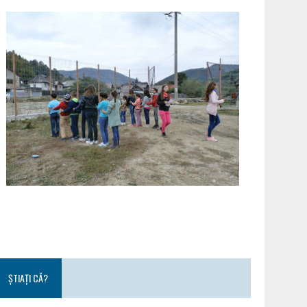
ȘTIAȚI CĂ?