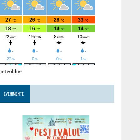
meteoblue
EVENIMENTE