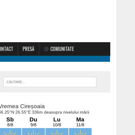
ONTACT
PRESĂ
COMUNITATE