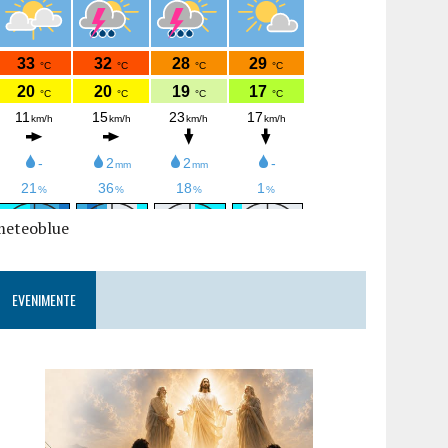
meteoblue
EVENIMENTE