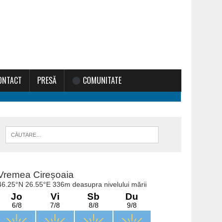
ONTACT
PRESĂ
COMUNITATE