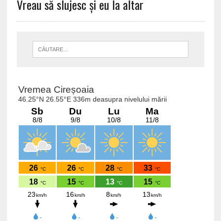
Vreau să slujesc și eu la altar