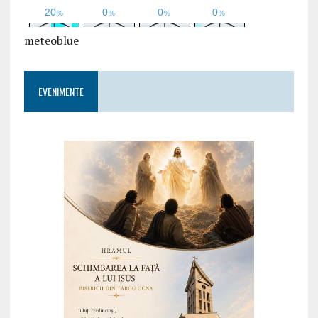
meteoblue
EVENIMENTE