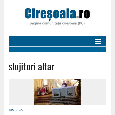
slujitori altar
BISERICA