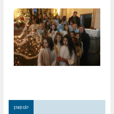
ȘTIAȚI CĂ?