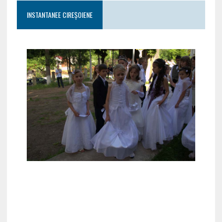
INSTANTANEE CIREȘOIENE