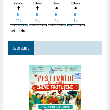
meteoblue
EVENIMENTE