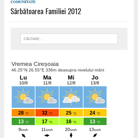
COMUNITATE
Sărbătoarea Familiei 2012