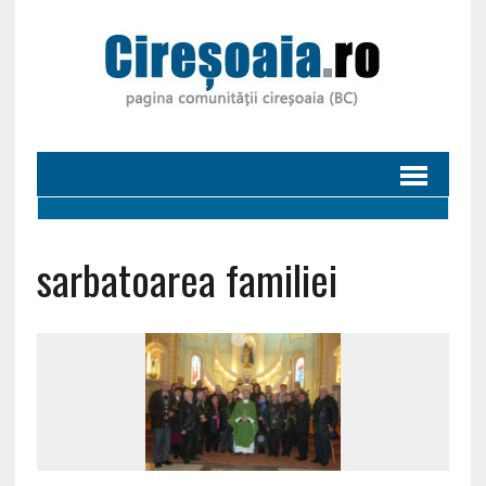
sarbatoarea familiei