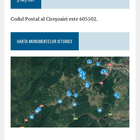
Codul Postal al Cireșoaiei este 605502.
HARTA MONUMENTELOR ISTORICE