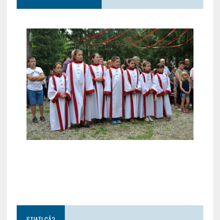
ȘTIAȚI CĂ?