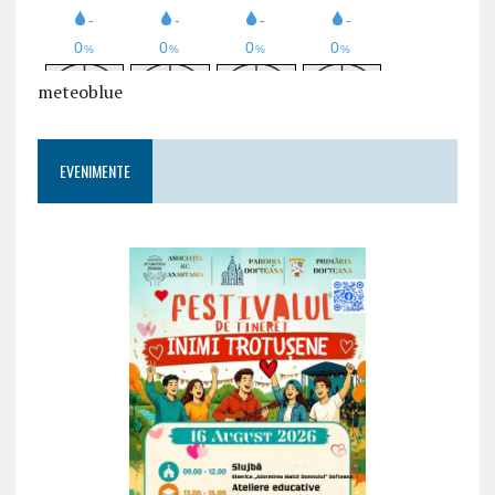
meteoblue
EVENIMENTE