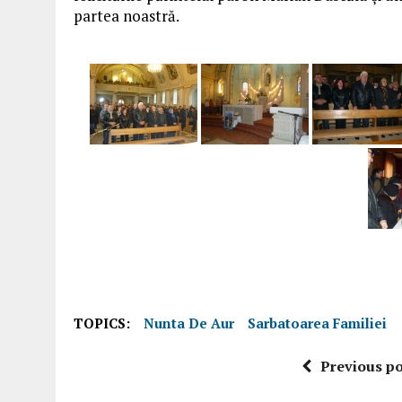
partea noastră.
TOPICS:
Nunta De Aur
Sarbatoarea Familiei
Previous po