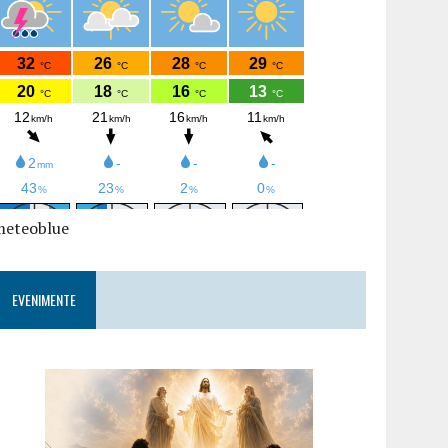
meteoblue
EVENIMENTE