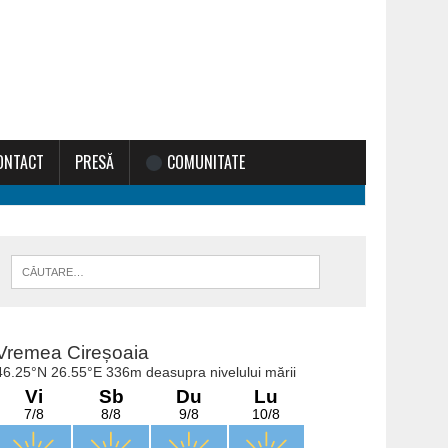
ONTACT
PRESĂ
COMUNITATE