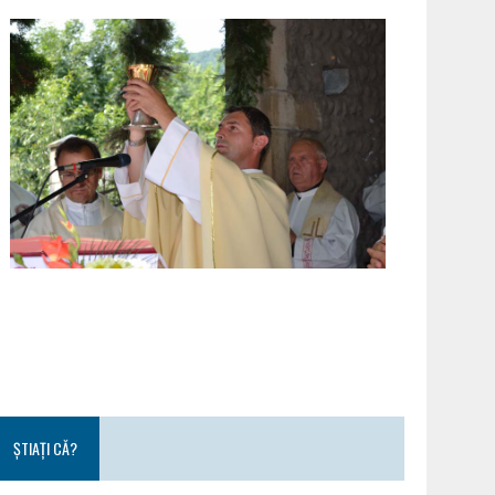
ȘTIAȚI CĂ?