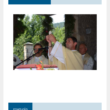
ȘTIAȚI CĂ?