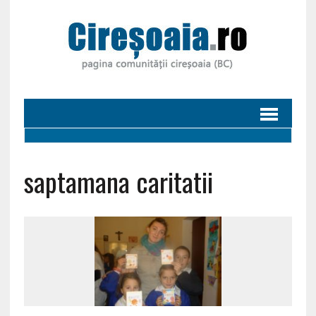
saptamana caritatii