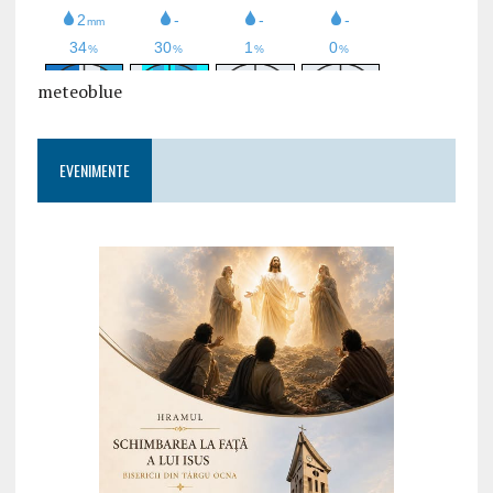
meteoblue
EVENIMENTE