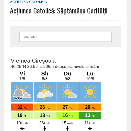
ACTIUNEA CATOLICA
Acțiunea Catolică: Săptămâna Carității