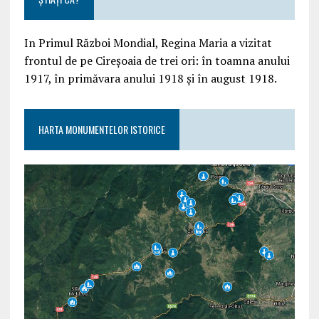
In Primul Război Mondial, Regina Maria a vizitat
frontul de pe Cireșoaia de trei ori: în toamna anului
1917, în primăvara anului 1918 și în august 1918.
HARTA MONUMENTELOR ISTORICE