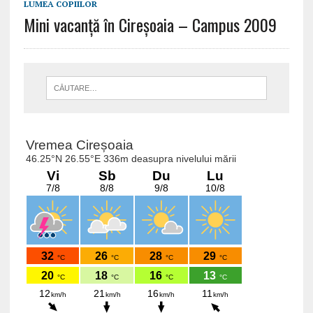
LUMEA COPIILOR
Mini vacanță în Cireșoaia – Campus 2009