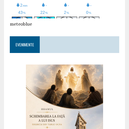
meteoblue
EVENIMENTE