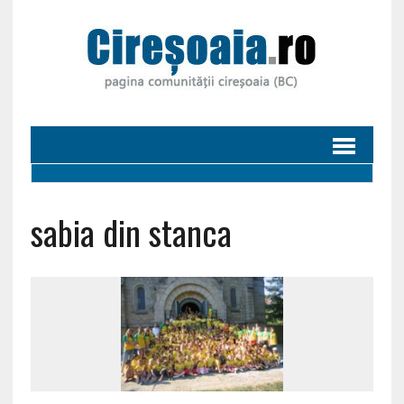
sabia din stanca