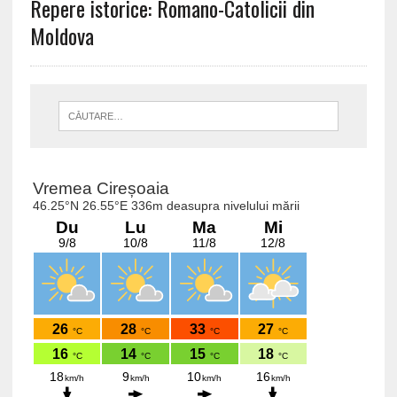
Repere istorice: Romano-Catolicii din
Moldova