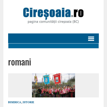
romani
BISERICA
,
ISTORIE