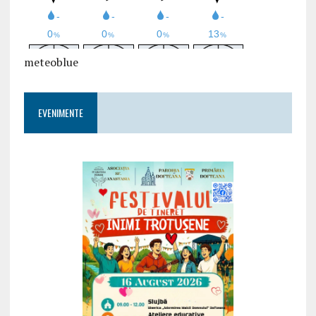
meteoblue
EVENIMENTE