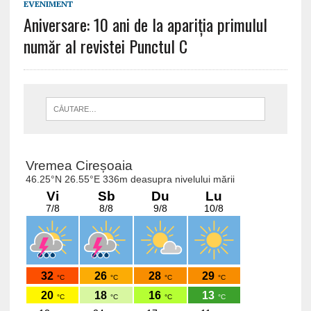
EVENIMENT
Aniversare: 10 ani de la apariția primulul
număr al revistei Punctul C