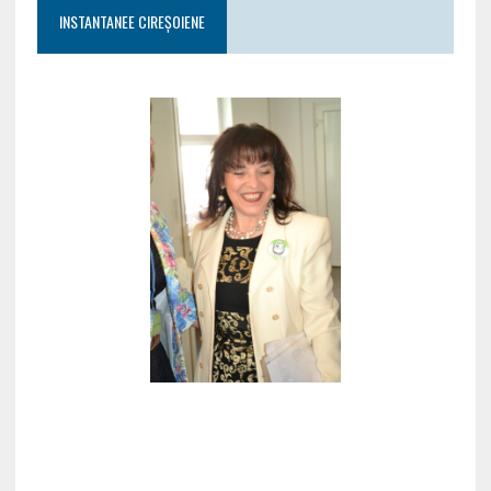
INSTANTANEE CIREȘOIENE