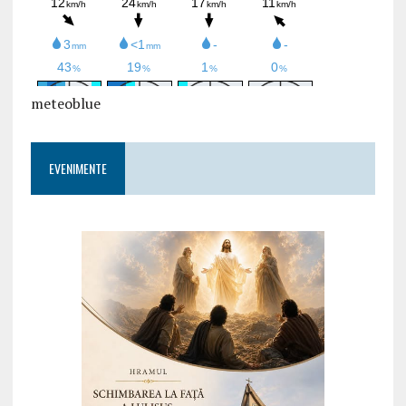
meteoblue
EVENIMENTE