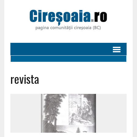
revista