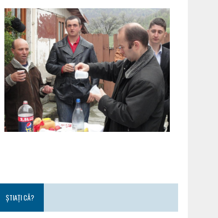
ȘTIAȚI CĂ?