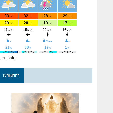
meteoblue
EVENIMENTE