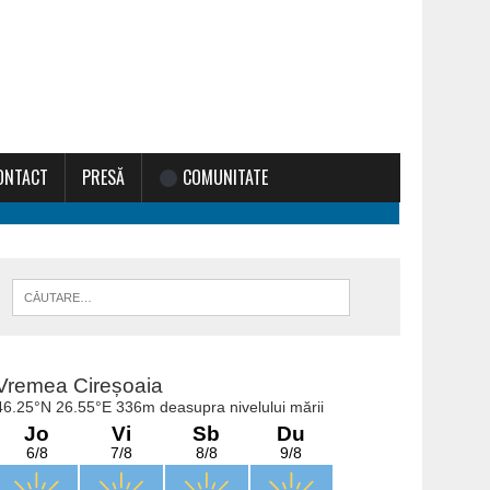
ONTACT
PRESĂ
COMUNITATE