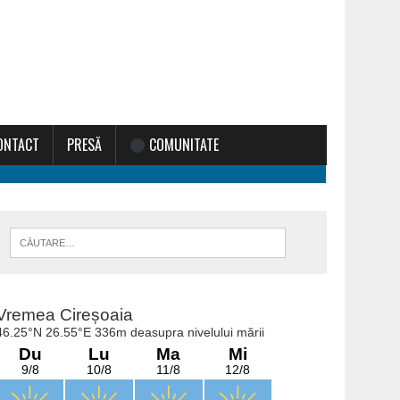
ONTACT
PRESĂ
COMUNITATE