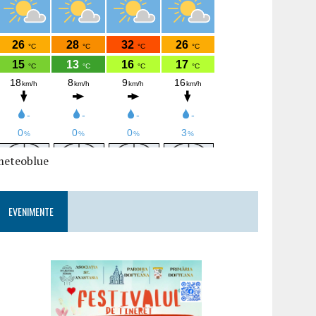
meteoblue
EVENIMENTE