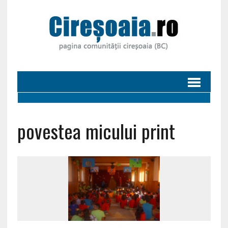
povestea micului print