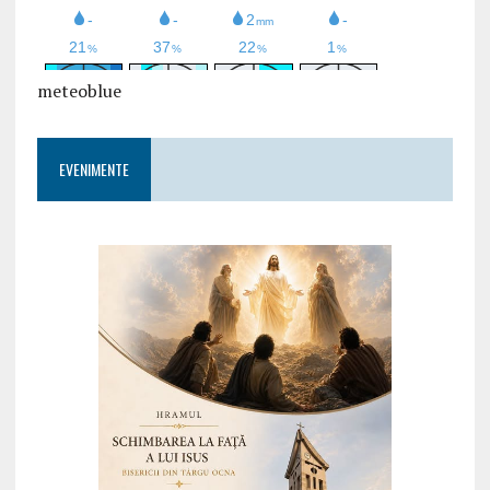
meteoblue
EVENIMENTE