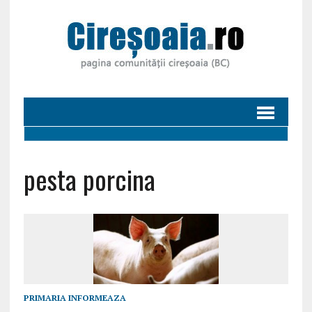
pesta porcina
PRIMARIA INFORMEAZA