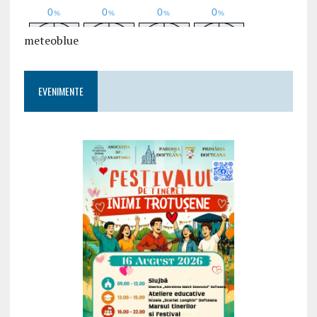
meteoblue
EVENIMENTE