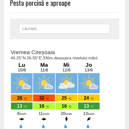
Pesta porcină e aproape