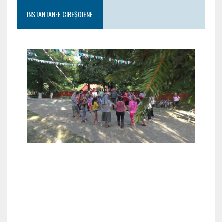
INSTANTANEE CIREȘOIENE