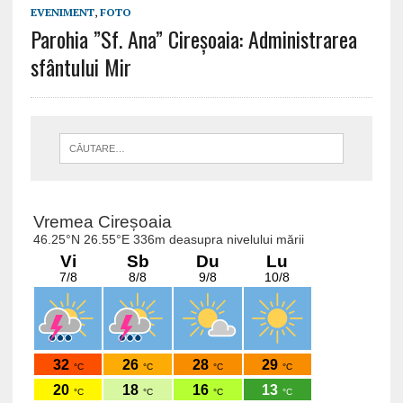
EVENIMENT
,
FOTO
Parohia ”Sf. Ana” Cireșoaia: Administrarea
sfântului Mir