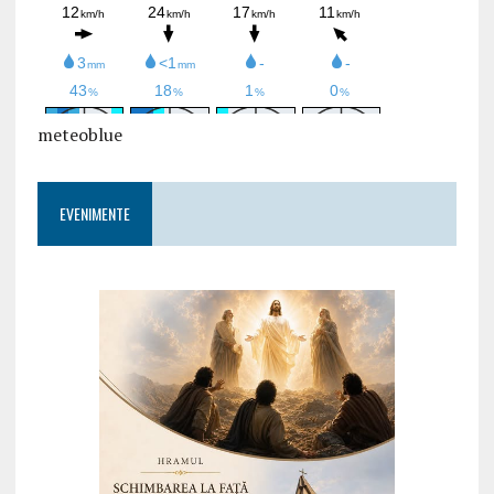
meteoblue
EVENIMENTE