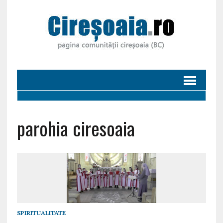
parohia ciresoaia
SPIRITUALITATE