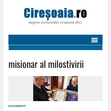
misionar al milostivirii
EVENIMENT