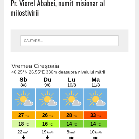
Pr. Viorel Ababei, numit misionar al
milostivirii