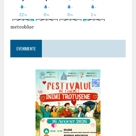
meteoblue
EVENIMENTE