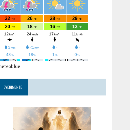
meteoblue
EVENIMENTE