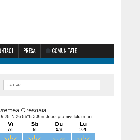
ONTACT
PRESĂ
COMUNITATE