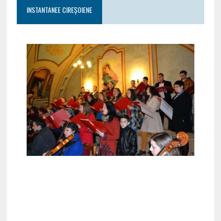
INSTANTANEE CIREȘOIENE