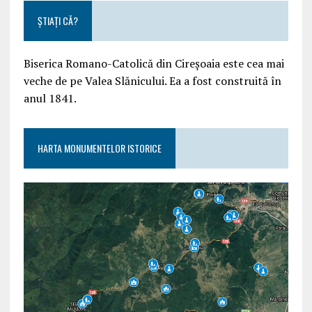
ȘTIAȚI CĂ?
Biserica Romano-Catolică din Cireșoaia este cea mai
veche de pe Valea Slănicului. Ea a fost construită în
anul 1841.
HARTA MONUMENTELOR ISTORICE