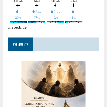
meteoblue
EVENIMENTE