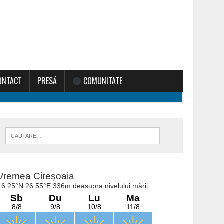
ONTACT
PRESĂ
COMUNITATE