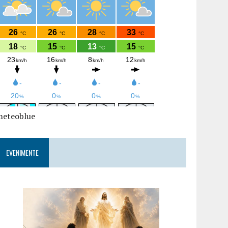
meteoblue
EVENIMENTE