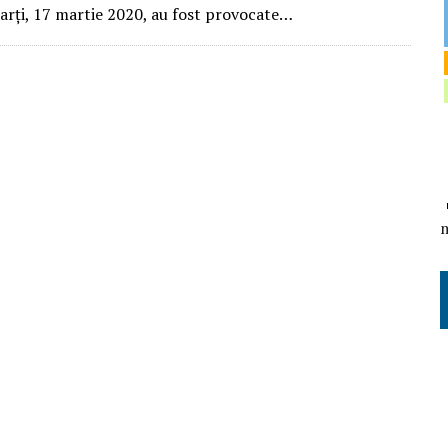
Marți, 17 martie 2020, au fost provocate…