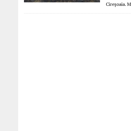
Cireșoaia. 