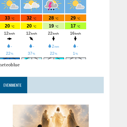
meteoblue
EVENIMENTE