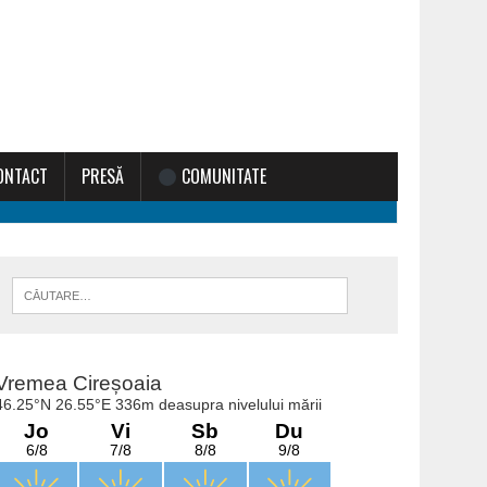
ONTACT
PRESĂ
COMUNITATE