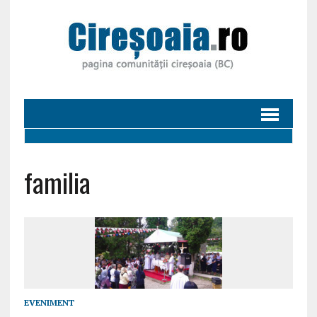
familia
EVENIMENT