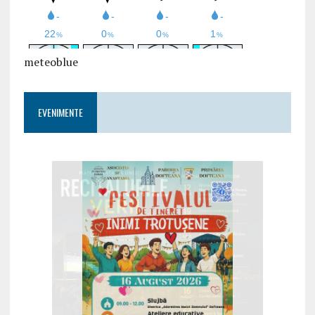
meteoblue
EVENIMENTE