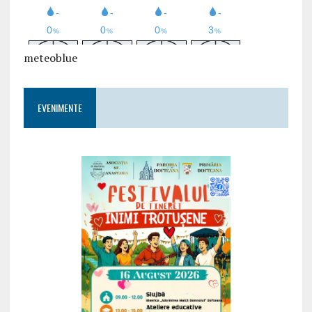
meteoblue
EVENIMENTE