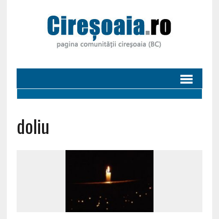
doliu