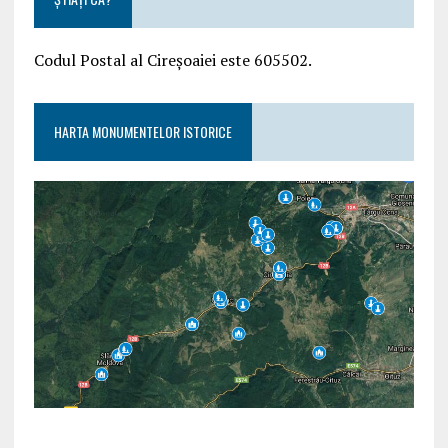
Codul Postal al Cireșoaiei este 605502.
HARTA MONUMENTELOR ISTORICE