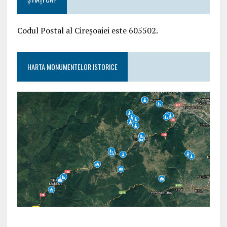
Codul Postal al Cireșoaiei este 605502.
HARTA MONUMENTELOR ISTORICE