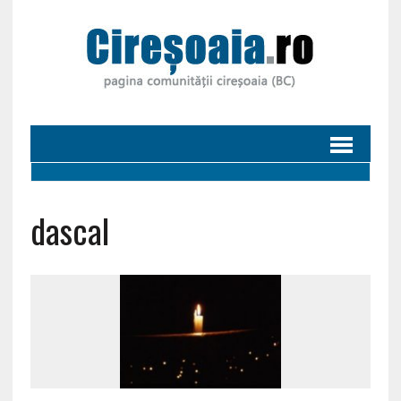
dascal