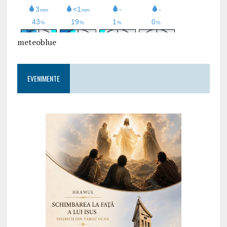
meteoblue
EVENIMENTE