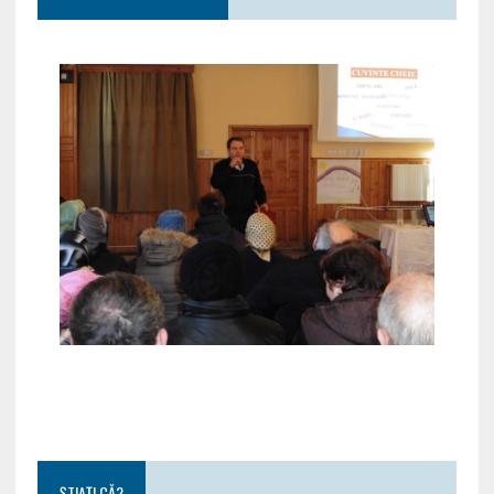
ȘTIAȚI CĂ?