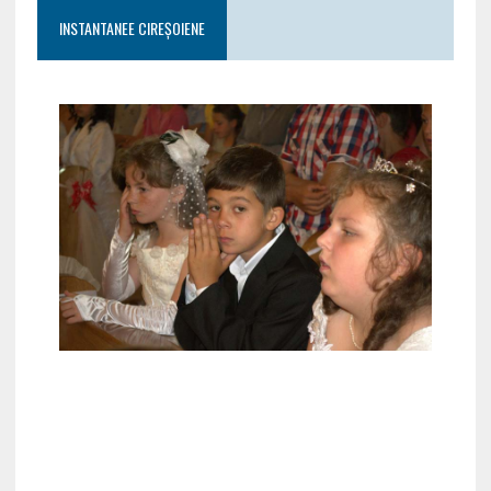
INSTANTANEE CIREȘOIENE