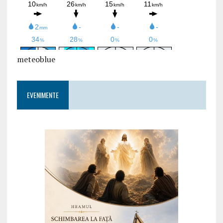
meteoblue
EVENIMENTE