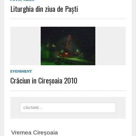
Liturghia din ziua de Paști
EVENIMENT
Crăciun in Cireșoaia 2010