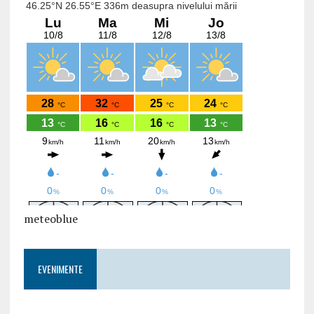
meteoblue
EVENIMENTE