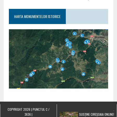
HARTA MONUMENTELOR ISTORICE
COPYRIGHT 2026 | PUNCTUL C /
.
3636 |
SUSȚINE CIREȘOAIA ONLINE!