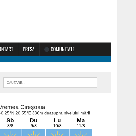
ONTACT
PRESĂ
COMUNITATE