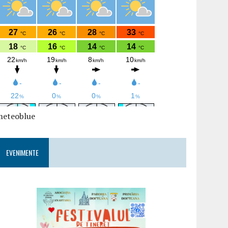
meteoblue
EVENIMENTE