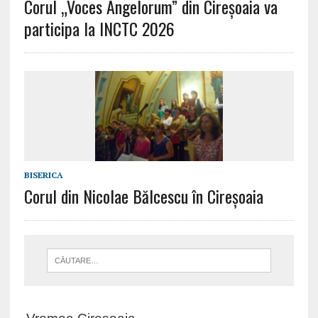
Corul „Voces Angelorum” din Cireșoaia va
participa la INCTC 2026
BISERICA
Corul din Nicolae Bălcescu în Cireșoaia