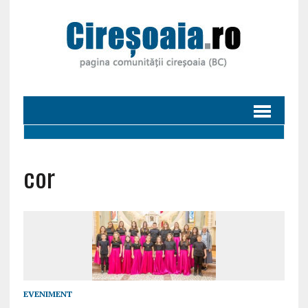
cor
EVENIMENT