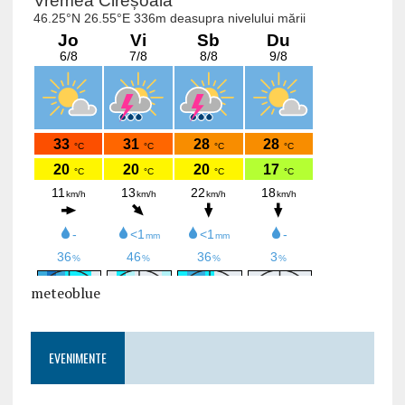
meteoblue
EVENIMENTE