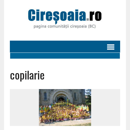
copilarie