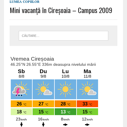
LUMEA COPIILOR
Mini vacanță în Cireșoaia – Campus 2009