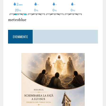
meteoblue
EVENIMENTE