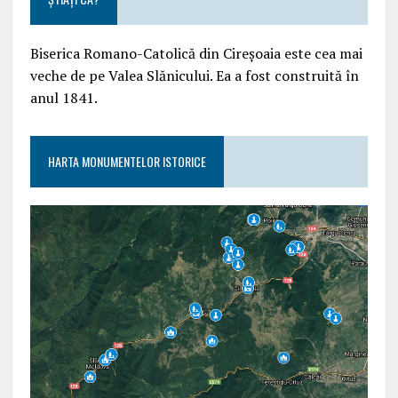
Biserica Romano-Catolică din Cireșoaia este cea mai
veche de pe Valea Slănicului. Ea a fost construită în
anul 1841.
HARTA MONUMENTELOR ISTORICE