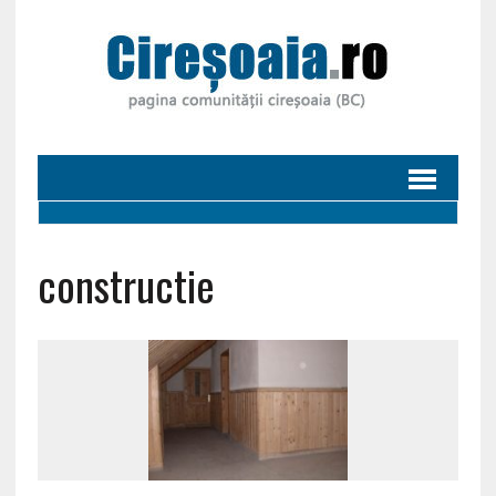
constructie