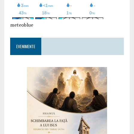
meteoblue
EVENIMENTE