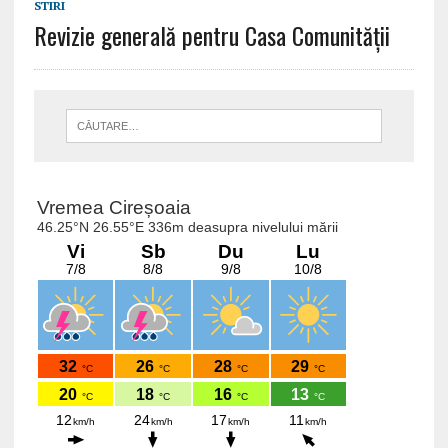
STIRI
Revizie generală pentru Casa Comunității