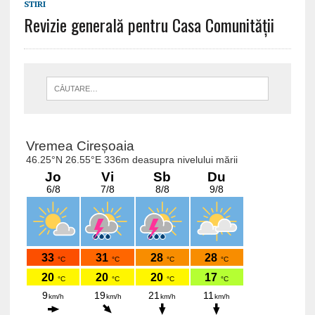
STIRI
Revizie generală pentru Casa Comunității