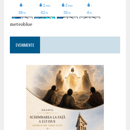
meteoblue
EVENIMENTE