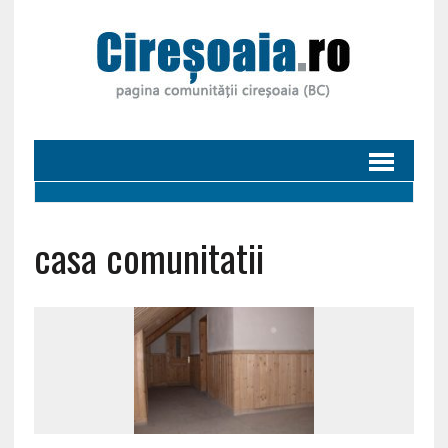
casa comunitatii