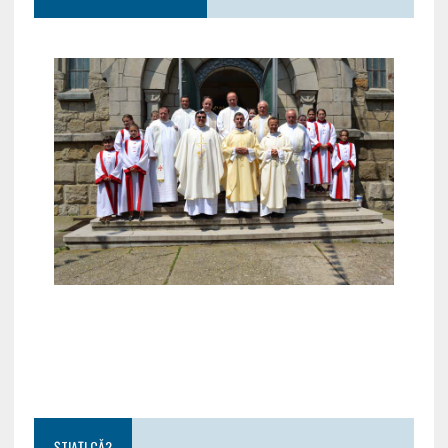
ȘTIAȚI CĂ?