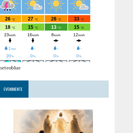
meteoblue
EVENIMENTE