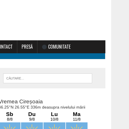
ONTACT
PRESĂ
COMUNITATE