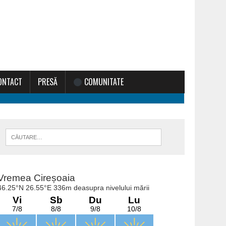
ONTACT
PRESĂ
COMUNITATE