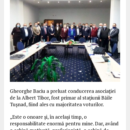
Gheorghe Baciu a preluat conducerea asociației
de la Albert Tibor, fost primar al stațiunii Băile
Tușnad, fiind ales cu majoritatea voturilor.
„Este o onoare și, în același timp, o
responsabilitate enormă pentru mine. Dar, având