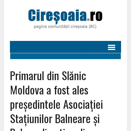
Primarul din Slănic
Moldova a fost ales
președintele Asociației
Stațiunilor Balneare și