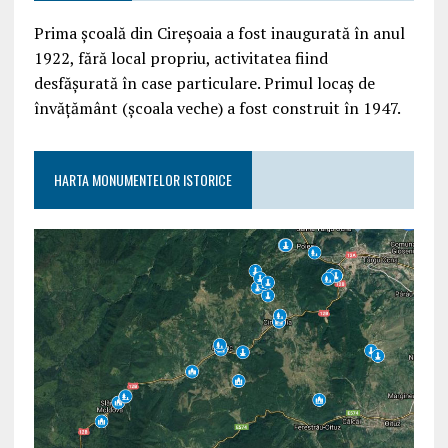
Prima școală din Cireșoaia a fost inaugurată în anul
1922, fără local propriu, activitatea fiind
desfășurată în case particulare. Primul locaș de
învățământ (școala veche) a fost construit în 1947.
HARTA MONUMENTELOR ISTORICE