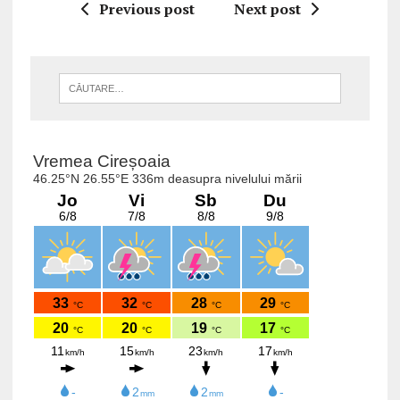
Previous post
Next post