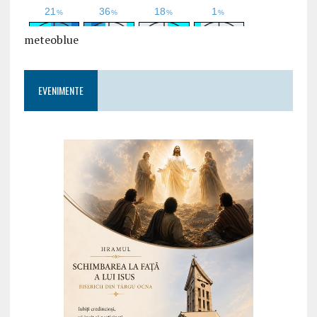
meteoblue
EVENIMENTE