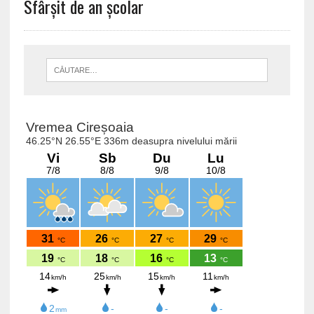
Sfârșit de an școlar