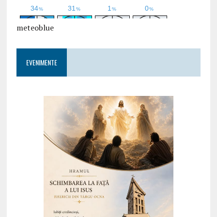
meteoblue
EVENIMENTE