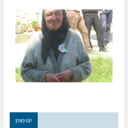
ȘTIAȚI CĂ?