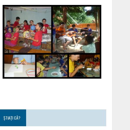
ȘTIAȚI CĂ?