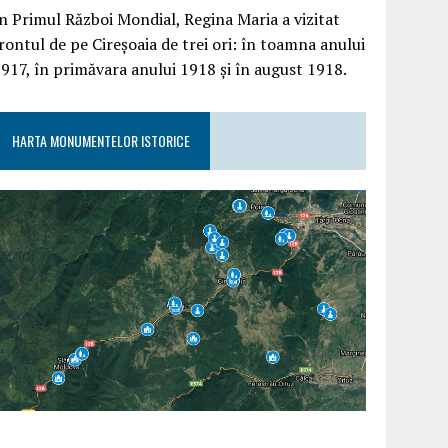
n Primul Război Mondial, Regina Maria a vizitat
rontul de pe Cireșoaia de trei ori: în toamna anului
917, în primăvara anului 1918 și în august 1918.
HARTA MONUMENTELOR ISTORICE