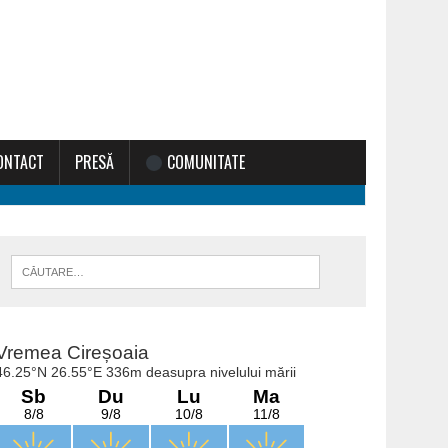
ONTACT
PRESĂ
COMUNITATE