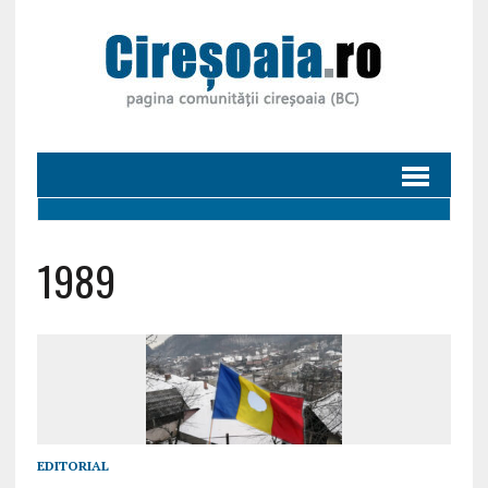
1989
EDITORIAL