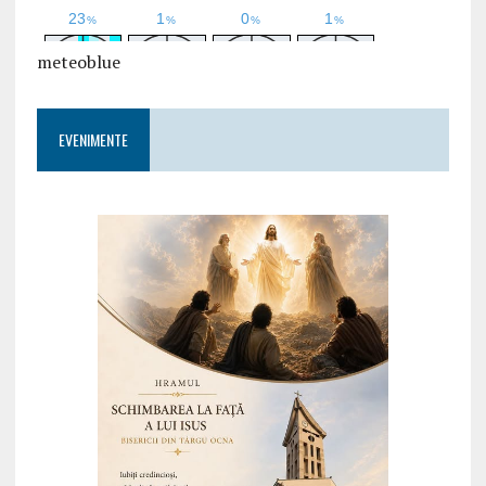
meteoblue
EVENIMENTE