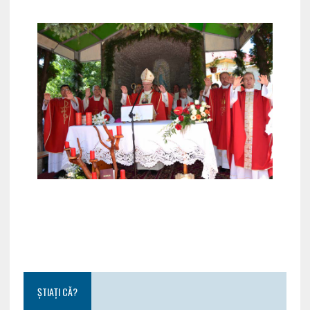
ȘTIAȚI CĂ?