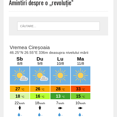
Amintiri despre o „revoluție”