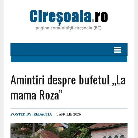
Amintiri despre bufetul „La
mama Roza”
POSTED BY:
REDACȚIA
1 APRILIE 2026