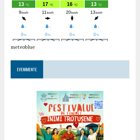
meteoblue
EVENIMENTE