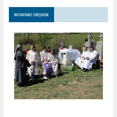
INSTANTANEE CIREȘOIENE