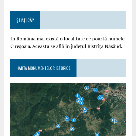
ȘTIAȚI CĂ?
In România mai există o localitate ce poartă numele
Cireșoaia. Aceasta se află în județul Bistrița Năsăud.
HARTA MONUMENTELOR ISTORICE