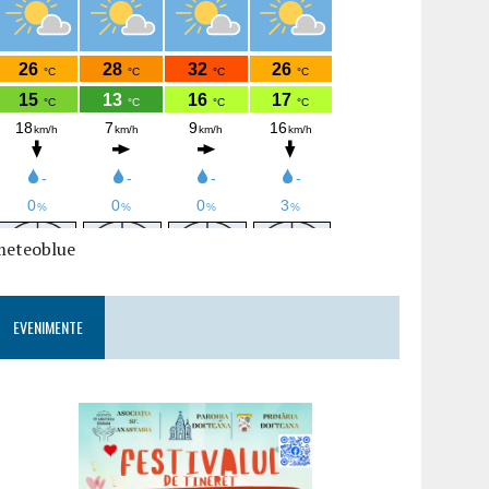
meteoblue
EVENIMENTE