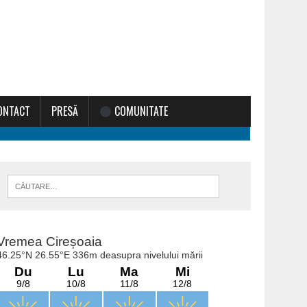
ONTACT
PRESĂ
COMUNITATE