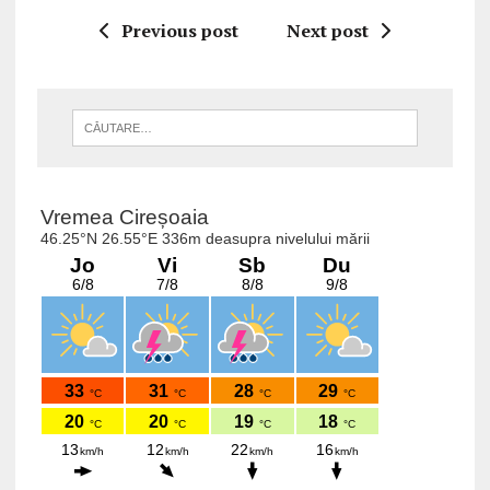
Previous post
Next post