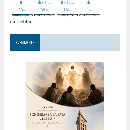
meteoblue
EVENIMENTE