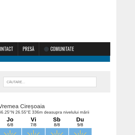
ONTACT
PRESĂ
COMUNITATE