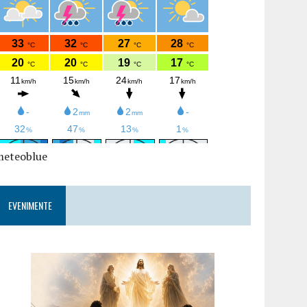
meteoblue
EVENIMENTE