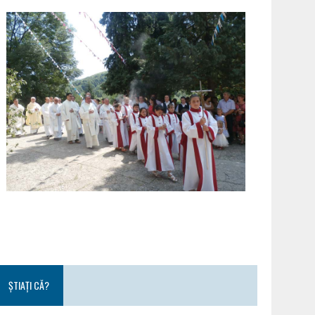
ȘTIAȚI CĂ?