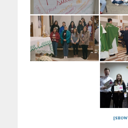
[SHOW